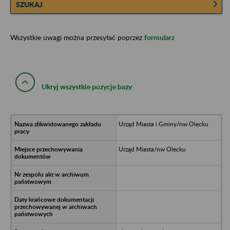
SZUKAJ
Wszystkie uwagi można przesyłać poprzez
formularz
Ukryj wszystkie pozycje bazy
Urząd Miasta i Gminy/nw Olecku
Urząd Miasta/nw Olecku