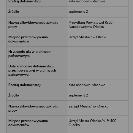
akta osobowo-płacowe
suplement 2
Prezydium Powiatowej Rady
Narodowej/nw Olecku
Urząd Miasta/nw Olecku
akta osobowo-płacowe
suplement 2
Zarząd Miasta/nw Olecku
Urząd Miasta Olecko/n19-400
Olecko