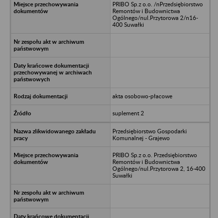
PRIBO Sp.z o.o. /nPrzedsiębiorstwo
Remontów i Budownictwa
Ogólnego/nul.Przytorowa 2/n16-
400 Suwałki
akta osobowo-płacowe
suplement 2
Przedsiębiorstwo Gospodarki
Komunalnej - Grajewo
PRIBO Sp.z o.o. Przedsiębiorstwo
Remontów i Budownictwa
Ogólnego/nul.Przytorowa 2, 16-400
Suwałki