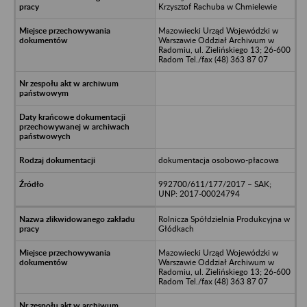
Krzysztof Rachuba w Chmielewie
Mazowiecki Urząd Wojewódzki w
Warszawie Oddział Archiwum w
Radomiu, ul. Zielińskiego 13; 26-600
Radom Tel./fax (48) 363 87 07
dokumentacja osobowo-płacowa
992700/611/177/2017 – SAK;
UNP: 2017-00024794
Rolnicza Spółdzielnia Produkcyjna w
Głódkach
Mazowiecki Urząd Wojewódzki w
Warszawie Oddział Archiwum w
Radomiu, ul. Zielińskiego 13; 26-600
Radom Tel./fax (48) 363 87 07