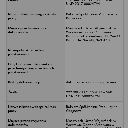
UNP: 2017-00024794
Rolnicza Spółdzielnia Produkcyjna
Radzanów
Mazowiecki Urząd Wojewódzki w
Warszawie Oddział Archiwum w
Radomiu, ul. Zielińskiego 13; 26-600
Radom Tel./fax (48) 363 87 07
dokumentacja osobowo-płacowa
992700/611/177/2017 – SAK;
UNP: 2017-00024794
Rolnicza Spółdzielnia Produkcyjna
Chojnowo
Mazowiecki Urząd Wojewódzki w
Warszawie Oddział Archiwum w