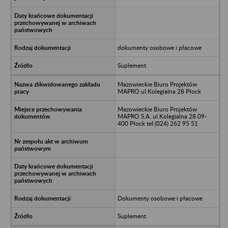
dokumenty osobowe i płacowe
Suplement
Mazowieckie Biuro Projektów
MAPRO ul.Kolegialna 28 Płock
Mazowieckie Biuro Projektów
MAPRO S.A. ul.Kolegialna 28 09-
400 Płock tel.(024) 262 95 51
Dokumenty osobowe i płacowe
Suplement