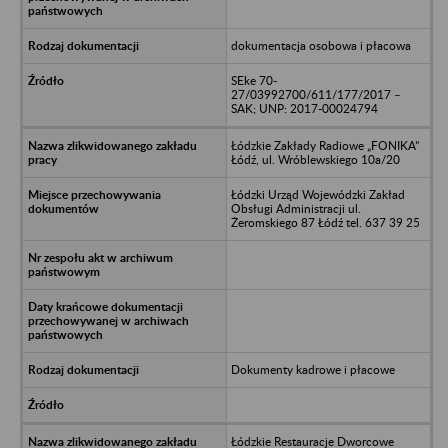
dokumentacja osobowa i płacowa
SEke 70-
27/03992700/611/177/2017 –
SAK; UNP: 2017-00024794
Łódzkie Zakłady Radiowe „FONIKA”
Łódź, ul. Wróblewskiego 10a/20
Łódzki Urząd Wojewódzki Zakład
Obsługi Administracji ul.
Żeromskiego 87 Łódź tel. 637 39 25
Dokumenty kadrowe i płacowe
Łódzkie Restauracje Dworcowe