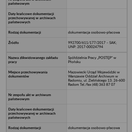
dokumentacja osobowo-płacowa
992700/611/177/2017 – SAK;
UNP: 2017-00024794
Spółdzielnia Pracy „POSTĘP” w
Płońsku
Mazowiecki Urząd Wojewódzki w
Warszawie Oddział Archiwum w
Radomiu, ul. Zielińskiego 13; 26-600
Radom Tel./fax (48) 363 87 07
dokumentacja osobowo-płacowa