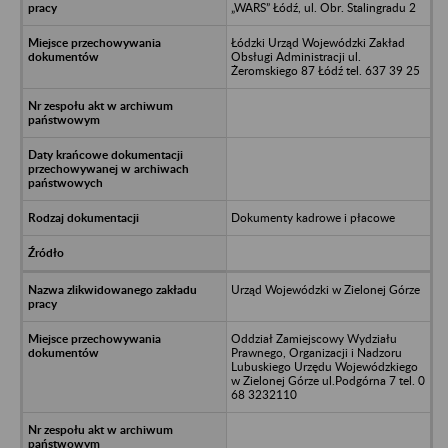
„WARS” Łódź, ul. Obr. Stalingradu 2
Łódzki Urząd Wojewódzki Zakład
Obsługi Administracji ul.
Żeromskiego 87 Łódź tel. 637 39 25
Dokumenty kadrowe i płacowe
Urząd Wojewódzki w Zielonej Górze
Oddział Zamiejscowy Wydziału
Prawnego, Organizacji i Nadzoru
Lubuskiego Urzędu Wojewódzkiego
w Zielonej Górze ul.Podgórna 7 tel. 0
68 3232110