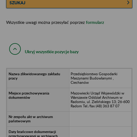
SZUKAJ
Wszystkie uwagi można przesyłać poprzez
formularz
Ukryj wszystkie pozycje bazy
Przedsiębiorstwo Gospodarki
Maszynami Budowlanymi ,
Ciechanów
Mazowiecki Urząd Wojewódzki w
Warszawie Oddział Archiwum w
Radomiu, ul. Zielińskiego 13; 26-600
Radom Tel./fax (48) 363 87 07