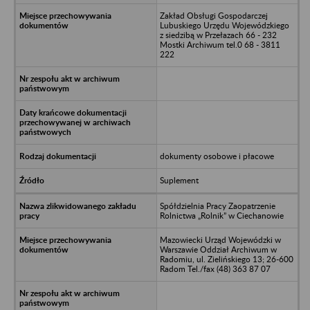
Zakład Obsługi Gospodarczej
Lubuskiego Urzędu Wojewódzkiego
z siedzibą w Przełazach 66 - 232
Mostki Archiwum tel.0 68 - 3811
222
dokumenty osobowe i płacowe
Suplement
Spółdzielnia Pracy Zaopatrzenie
Rolnictwa „Rolnik” w Ciechanowie
Mazowiecki Urząd Wojewódzki w
Warszawie Oddział Archiwum w
Radomiu, ul. Zielińskiego 13; 26-600
Radom Tel./fax (48) 363 87 07