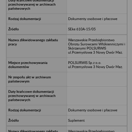
Dokumenty osobowe i płacowe
SEke 610A-15/05
Warszawskie Przedsiębiorstwo
Obrotu Surowcami Włókienniczymi i
Skórzanymi POLSURWIS
ul.Przemysłowa 3 Nowy Dwór Maz.
POLSURWIS Sp.z o.o.
ul.Przemysłowa 3 Nowy Dwór Maz.
Dokumenty osobowe i płacowe
Suplement
Warszawskie Przedsiębiorstwo