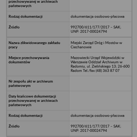
dokumentacja osobowo-płacowa
992700/611/177/2017 – SAK;
UNP: 2017-00024794
Miejski Zarząd Dróg i Mostów w
Ciechanowie
Mazowiecki Urząd Wojewódzki w
Warszawie Oddział Archiwum w
Radomiu, ul. Zielińskiego 13; 26-600
Radom Tel./fax (48) 363 87 07
dokumentacja osobowo-płacowa
992700/611/177/2017 – SAK;
UNP: 2017-00024794