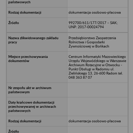
dokumentacja osobowo-płacowa
992700/611/177/2017 – SAK;
UNP: 2017-00024794
Przedsiębiorstwo Zaopatrzenia
Rolnictwa i Gospodarki
Żywnościowej w Bońkach
Centrum Informatyki Mazowieckiego
Urzędu Wojewódzkiego w Warszawie
Archiwum Rotacyjne w Otwocku -
Punkt Obsługi w Radomiu ul.
Zielińskiego 13, 26-600 Radom tel.
048 363 87 07
dokumentacja osobowo-płacowa