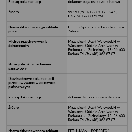
dokumentacja osobowo-płacowa
992700/611/177/2017 – SAK;
UNP: 2017-00024794
Gminna Spółdzielnia Produkcyjna w
Załuski
Mazowiecki Urząd Wojewódzki w
Warszawie Oddział Archiwum w
Radomiu, ul. Zielińskiego 13; 26-600
Radom Tel./fax (48) 363 87 07
dokumentacja osobowo-płacowa
Mazowiecki Urząd Wojewódzki w
Warszawie Oddział Archiwum w
Radomiu, ul. Zielińskiego 13; 26-600
Radom Tel./fax (48) 363 87 07
PPTH „MAN – ROBERTO” -