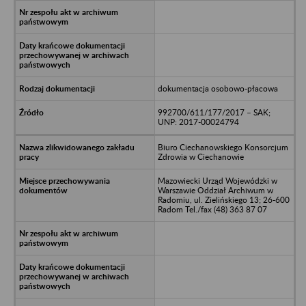
dokumentacja osobowo-płacowa
992700/611/177/2017 – SAK;
UNP: 2017-00024794
Biuro Ciechanowskiego Konsorcjum
Zdrowia w Ciechanowie
Mazowiecki Urząd Wojewódzki w
Warszawie Oddział Archiwum w
Radomiu, ul. Zielińskiego 13; 26-600
Radom Tel./fax (48) 363 87 07