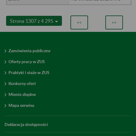
Strona 1307 z 4 295
<<
>>
Zamówienia publiczne
Oferty pracy w ZUS
Praktyki i staże w ZUS
Konkursy ofert
Mienie zbędne
Mapa serwisu
Deklaracja dostępności