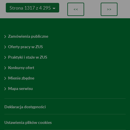
Strona 1317 z 4 295
<<
>>
Zamówienia publiczne
Oferty pracy w ZUS
Praktyki i staże w ZUS
Konkursy ofert
Mienie zbędne
Mapa serwisu
Deklaracja dostępności
Ustawienia plików cookies