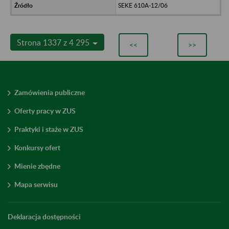
SEKE 610A-12/06
Strona 1337 z 4 295
<<
>>
Zamówienia publiczne
Oferty pracy w ZUS
Praktyki i staże w ZUS
Konkursy ofert
Mienie zbędne
Mapa serwisu
Deklaracja dostępności