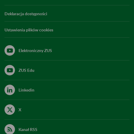
Deklaracja dostępności
Ustawienia plików cookies
Elektroniczny ZUS
ZUS Edu
Linkedin
X
Kanał RSS