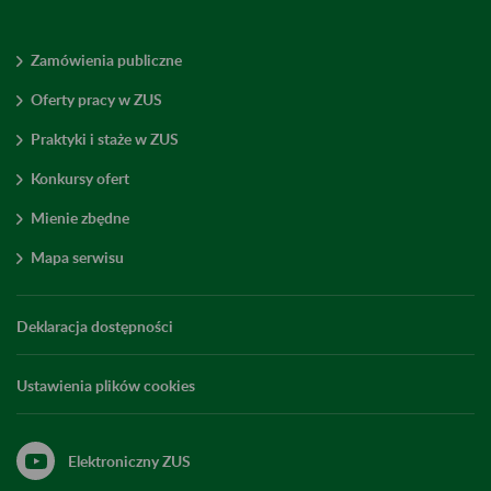
Zamówienia publiczne
Oferty pracy w ZUS
Praktyki i staże w ZUS
Konkursy ofert
Mienie zbędne
Mapa serwisu
Deklaracja dostępności
Ustawienia plików cookies
Elektroniczny ZUS