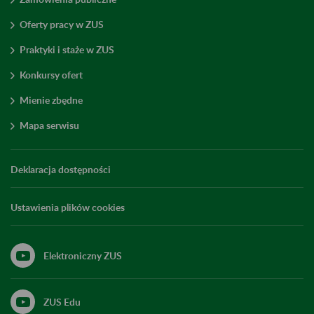
Oferty pracy w ZUS
Praktyki i staże w ZUS
Konkursy ofert
Mienie zbędne
Mapa serwisu
Deklaracja dostępności
Ustawienia plików cookies
Elektroniczny ZUS
ZUS Edu