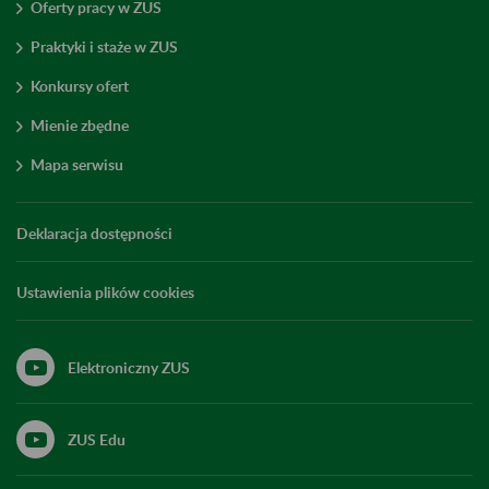
Oferty pracy w ZUS
Praktyki i staże w ZUS
Konkursy ofert
Mienie zbędne
Mapa serwisu
Deklaracja dostępności
Ustawienia plików cookies
Elektroniczny ZUS
ZUS Edu