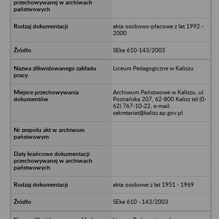
akta osobowo-płacowe z lat 1992 -
2000
SEke 610-143/2003
Liceum Pedagogiczne w Kaliszu
Archiwum Państwowe w Kaliszu, ul.
Poznańska 207, 62-800 Kalisz tel.(0-
62) 767-10-22, e-mail:
sekretariat@kalisz.ap.gov.pl
akta osobowe z lat 1951 - 1969
SEke 610 - 143/2003