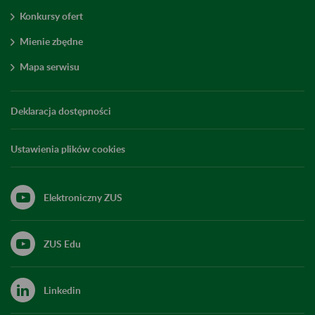
Konkursy ofert
Mienie zbędne
Mapa serwisu
Deklaracja dostępności
Ustawienia plików cookies
Elektroniczny ZUS
ZUS Edu
Linkedin