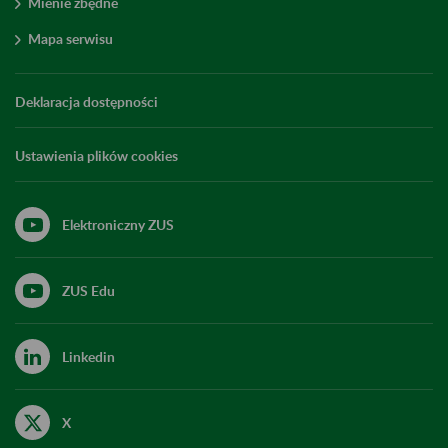
Mienie zbędne
Mapa serwisu
Deklaracja dostępności
Ustawienia plików cookies
Elektroniczny ZUS
ZUS Edu
Linkedin
X