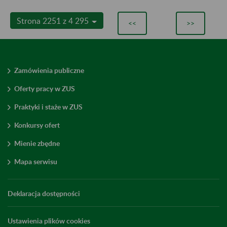
Strona 2251 z 4 295
<<
>>
Zamówienia publiczne
Oferty pracy w ZUS
Praktyki i staże w ZUS
Konkursy ofert
Mienie zbędne
Mapa serwisu
Deklaracja dostępności
Ustawienia plików cookies