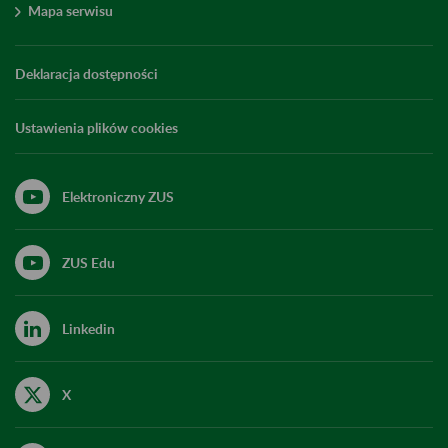
Mapa serwisu
Deklaracja dostępności
Ustawienia plików cookies
Elektroniczny ZUS
ZUS Edu
Linkedin
X