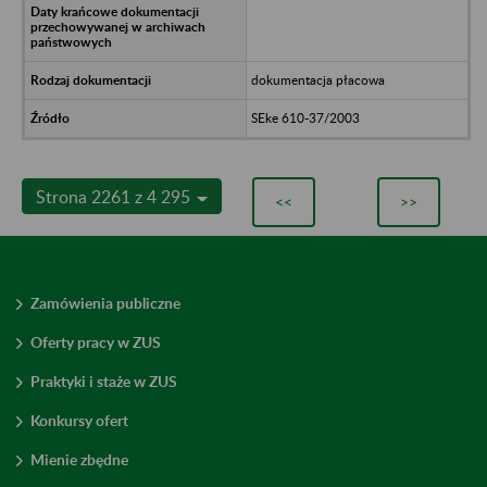
dokumentacja płacowa
SEke 610-37/2003
Strona 2261 z 4 295
<<
>>
Zamówienia publiczne
Oferty pracy w ZUS
Praktyki i staże w ZUS
Konkursy ofert
Mienie zbędne