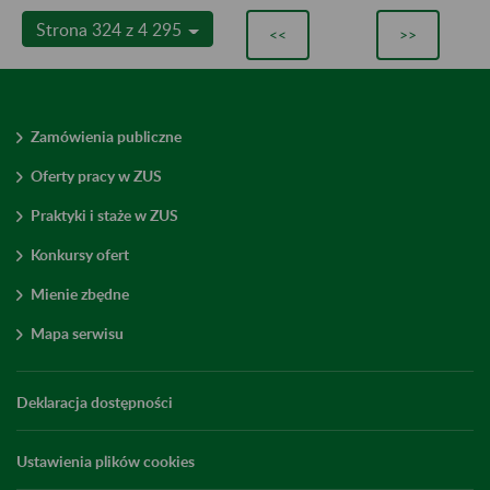
Strona 324 z 4 295
<<
>>
Zamówienia publiczne
Oferty pracy w ZUS
Praktyki i staże w ZUS
Konkursy ofert
Mienie zbędne
Mapa serwisu
Deklaracja dostępności
Ustawienia plików cookies