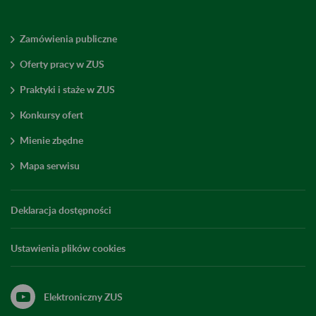
Zamówienia publiczne
Oferty pracy w ZUS
Praktyki i staże w ZUS
Konkursy ofert
Mienie zbędne
Mapa serwisu
Deklaracja dostępności
Ustawienia plików cookies
Elektroniczny ZUS