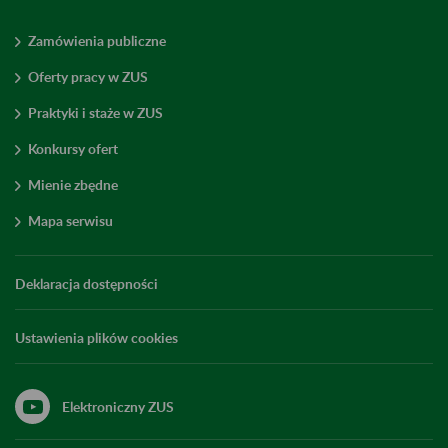
Zamówienia publiczne
Oferty pracy w ZUS
Praktyki i staże w ZUS
Konkursy ofert
Mienie zbędne
Mapa serwisu
Deklaracja dostępności
Ustawienia plików cookies
Elektroniczny ZUS