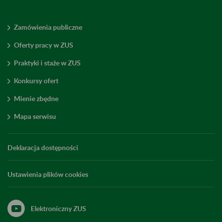
Zamówienia publiczne
Oferty pracy w ZUS
Praktyki i staże w ZUS
Konkursy ofert
Mienie zbędne
Mapa serwisu
Deklaracja dostępności
Ustawienia plików cookies
Elektroniczny ZUS