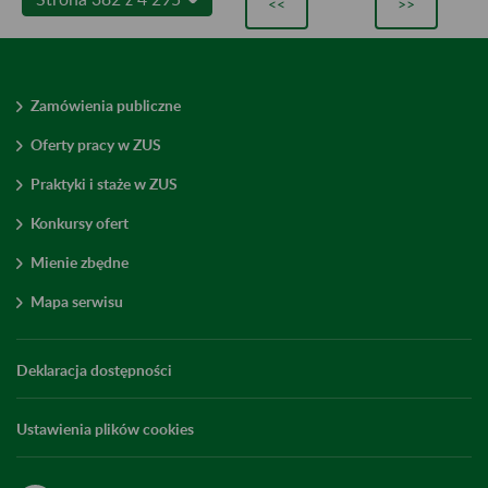
<<
>>
Zamówienia publiczne
Oferty pracy w ZUS
Praktyki i staże w ZUS
Konkursy ofert
Mienie zbędne
Mapa serwisu
Deklaracja dostępności
Ustawienia plików cookies