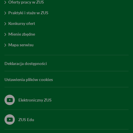
Oferty pracy w ZUS
Praktyki i staże w ZUS
Konkursy ofert
Mienie zbędne
Mapa serwisu
Deklaracja dostępności
Ustawienia plików cookies
Elektroniczny ZUS
ZUS Edu