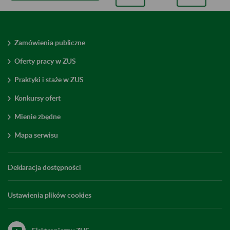
Zamówienia publiczne
Oferty pracy w ZUS
Praktyki i staże w ZUS
Konkursy ofert
Mienie zbędne
Mapa serwisu
Deklaracja dostępności
Ustawienia plików cookies