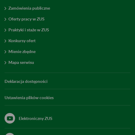
Zamówienia publiczne
Oferty pracy w ZUS
Praktyki i staże w ZUS
Konkursy ofert
Mienie zbędne
Mapa serwisu
Deklaracja dostępności
Ustawienia plików cookies
Elektroniczny ZUS