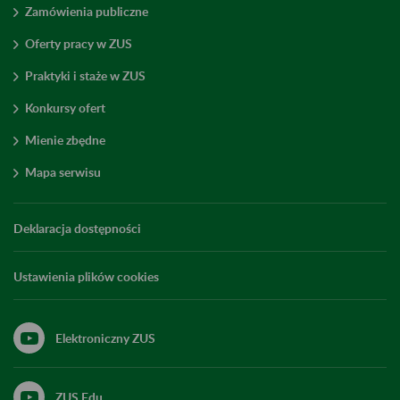
Zamówienia publiczne
Oferty pracy w ZUS
Praktyki i staże w ZUS
Konkursy ofert
Mienie zbędne
Mapa serwisu
Deklaracja dostępności
Ustawienia plików cookies
Elektroniczny ZUS
ZUS Edu