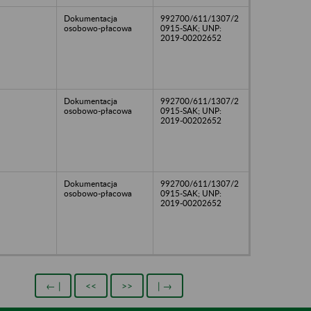
Dokumentacja
992700/611/1307/2
osobowo-płacowa
0915-SAK; UNP:
2019-00202652
Dokumentacja
992700/611/1307/2
osobowo-płacowa
0915-SAK; UNP:
2019-00202652
Dokumentacja
992700/611/1307/2
osobowo-płacowa
0915-SAK; UNP:
2019-00202652
← |
<<
>>
| →