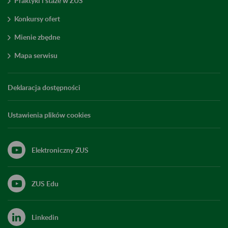
Praktyki i staże w ZUS
Konkursy ofert
Mienie zbędne
Mapa serwisu
Deklaracja dostępności
Ustawienia plików cookies
Elektroniczny ZUS
ZUS Edu
Linkedin