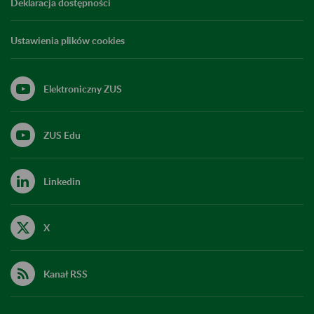
Deklaracja dostępności
Ustawienia plików cookies
Elektroniczny ZUS
ZUS Edu
Linkedin
X
Kanał RSS