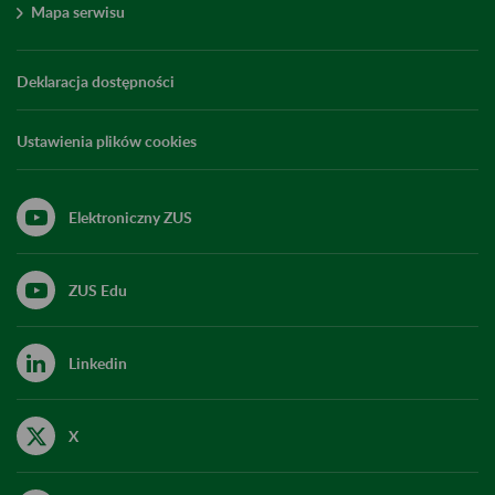
Mapa serwisu
Deklaracja dostępności
Ustawienia plików cookies
Elektroniczny ZUS
ZUS Edu
Linkedin
X