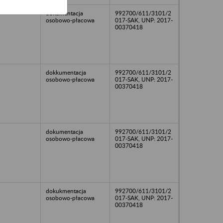
dokumentacja
992700/611/3101/2
osobowo-płacowa
017-SAK, UNP: 2017-
00370418
dokkumentacja
992700/611/3101/2
osobowo-płacowa
017-SAK, UNP: 2017-
00370418
dokumentacja
992700/611/3101/2
osobowo-płacowa
017-SAK, UNP: 2017-
00370418
dokukmentacja
992700/611/3101/2
osobowo-płacowa
017-SAK, UNP: 2017-
00370418