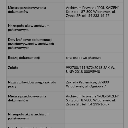
Archiwum Prywatne "POL-KAIZEN"
Sp. z o.o., 87-800 Włocławek, ul.
Żytnia 2F; tel.: 54 233-16-57
akta osobowo-płacowe
992700/611/872/2018-SAK-WJ,
UNP: 2018-00095948
Zakłady Papiernicze, 87-800
Włocławek, ul. Ogniowa 7
Archiwum Prywatne "POL-KAIZEN"
Sp. z o.o., 87-800 Włocławek, ul.
Żytnia 2F; tel.: 54 233-16-57