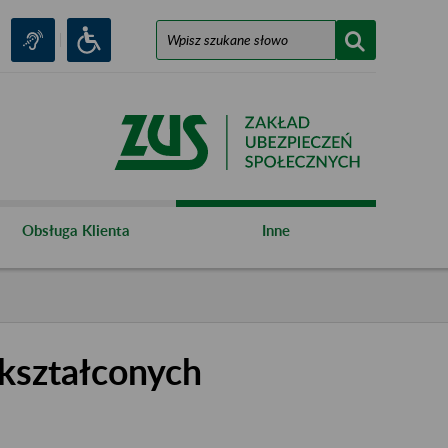
Obsługa Klienta
Inne
kształconych