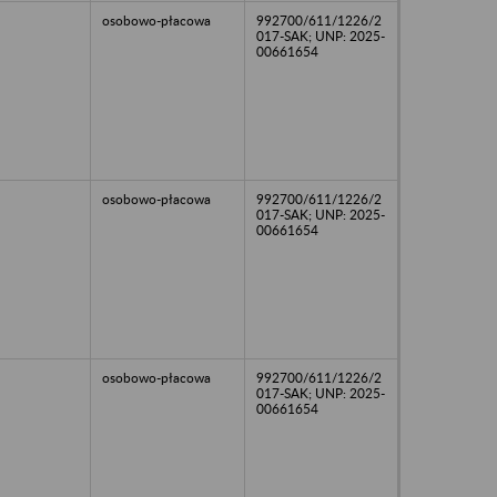
osobowo-płacowa
992700/611/1226/2
017-SAK; UNP: 2025-
00661654
osobowo-płacowa
992700/611/1226/2
017-SAK; UNP: 2025-
00661654
osobowo-płacowa
992700/611/1226/2
017-SAK; UNP: 2025-
00661654