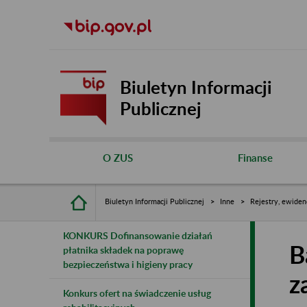
Biuletyn Informacji
Publicznej
O ZUS
Finanse
Biuletyn Informacji Publicznej
Inne
Rejestry, ewiden
KONKURS Dofinansowanie działań
B
płatnika składek na poprawę
bezpieczeństwa i higieny pracy
z
Konkurs ofert na świadczenie usług