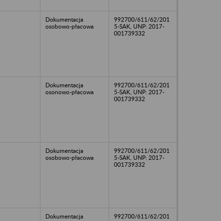
Dokumentacja
992700/611/62/201
osobowo-płacowa
5-SAK, UNP: 2017-
001739332
Dokumentacja
992700/611/62/201
osonowo-płacowa
5-SAK, UNP: 2017-
001739332
Dokumentacja
992700/611/62/201
osobowo-płacowa
5-SAK, UNP: 2017-
001739332
Dokumentacja
992700/611/62/201