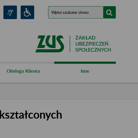
Obsługa Klienta
Inne
kształconych