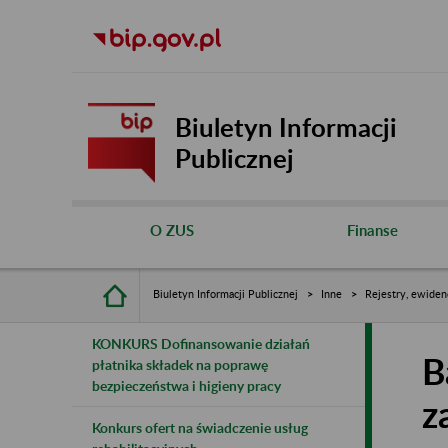
Biuletyn Informacji
Publicznej
O ZUS
Finanse
Biuletyn Informacji Publicznej
Inne
Rejestry, ewiden
KONKURS Dofinansowanie działań
B
płatnika składek na poprawę
bezpieczeństwa i higieny pracy
z
Konkurs ofert na świadczenie usług