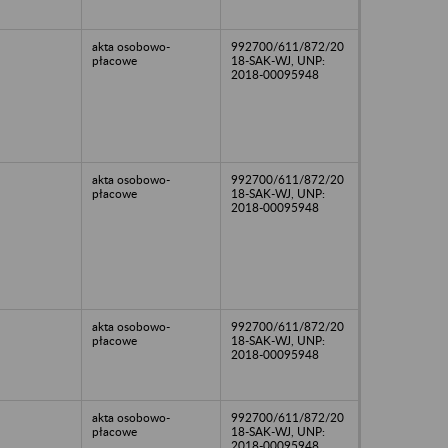
akta osobowo-
992700/611/872/20
płacowe
18-SAK-WJ, UNP:
2018-00095948
akta osobowo-
992700/611/872/20
płacowe
18-SAK-WJ, UNP:
2018-00095948
akta osobowo-
992700/611/872/20
płacowe
18-SAK-WJ, UNP:
2018-00095948
akta osobowo-
992700/611/872/20
płacowe
18-SAK-WJ, UNP:
2018-00095948