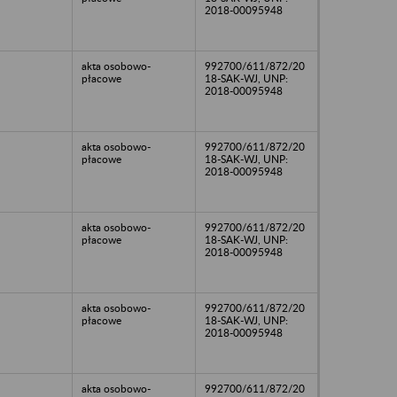
2018-00095948
akta osobowo-
992700/611/872/20
płacowe
18-SAK-WJ, UNP:
2018-00095948
akta osobowo-
992700/611/872/20
płacowe
18-SAK-WJ, UNP:
2018-00095948
akta osobowo-
992700/611/872/20
płacowe
18-SAK-WJ, UNP:
2018-00095948
akta osobowo-
992700/611/872/20
płacowe
18-SAK-WJ, UNP:
2018-00095948
akta osobowo-
992700/611/872/20