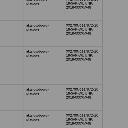
płacowe
18-SAK-WJ, UNP:
2018-00095948
akta osobowo-
992700/611/872/20
płacowe
18-SAK-WJ, UNP:
2018-00095948
akta osobowo-
992700/611/872/20
płacowe
18-SAK-WJ, UNP:
2018-00095948
akta osobowo-
992700/611/872/20
płacowe
18-SAK-WJ, UNP:
2018-00095948
akta osobowo-
992700/611/872/20
płacowe
18-SAK-WJ, UNP:
2018-00095948