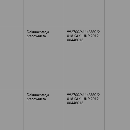
Dokumentacja
992700/611/2380/2
pracownicza
016-SAK; UNP:2019-
00448013
Dokumentacja
992700/611/2380/2
pracownicza
016-SAK; UNP:2019-
00448013