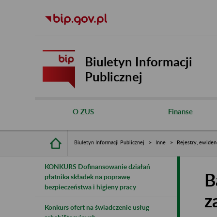
Biuletyn Informacji
Publicznej
O ZUS
Finanse
Biuletyn Informacji Publicznej
Inne
Rejestry, ewiden
KONKURS Dofinansowanie działań
B
płatnika składek na poprawę
bezpieczeństwa i higieny pracy
z
Konkurs ofert na świadczenie usług