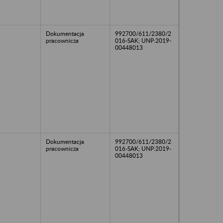
Dokumentacja
992700/611/2380/2
pracownicza
016-SAK; UNP:2019-
00448013
Dokumentacja
992700/611/2380/2
pracownicza
016-SAK; UNP:2019-
00448013