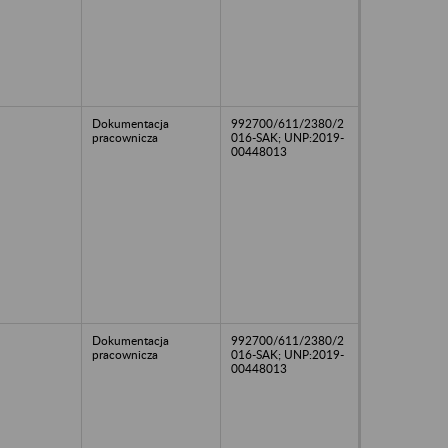
Dokumentacja
992700/611/2380/2
pracownicza
016-SAK; UNP:2019-
00448013
Dokumentacja
992700/611/2380/2
pracownicza
016-SAK; UNP:2019-
00448013