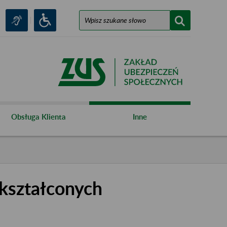
Obsługa Klienta
Inne
kształconych