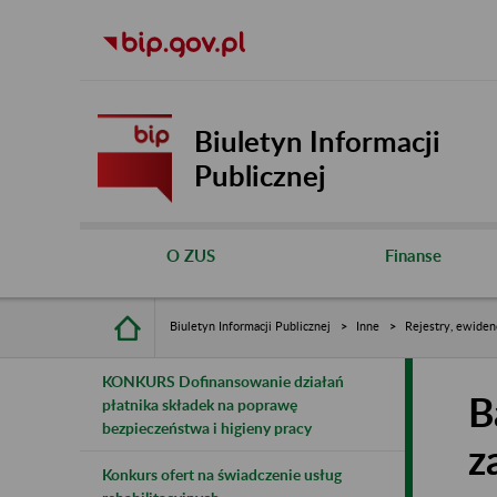
Biuletyn Informacji
Publicznej
O ZUS
Finanse
Biuletyn Informacji Publicznej
Inne
Rejestry, ewiden
KONKURS Dofinansowanie działań
B
płatnika składek na poprawę
bezpieczeństwa i higieny pracy
z
Konkurs ofert na świadczenie usług