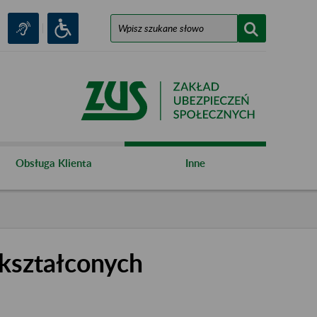
Obsługa Klienta
Inne
kształconych