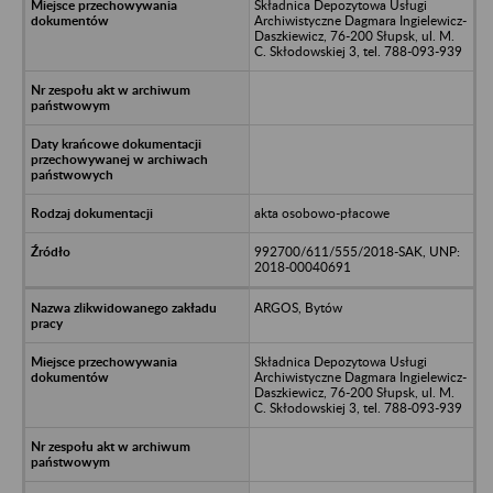
Składnica Depozytowa Usługi
Archiwistyczne Dagmara Ingielewicz-
Daszkiewicz, 76-200 Słupsk, ul. M.
C. Skłodowskiej 3, tel. 788-093-939
akta osobowo-płacowe
992700/611/555/2018-SAK, UNP:
2018-00040691
ARGOS, Bytów
Składnica Depozytowa Usługi
Archiwistyczne Dagmara Ingielewicz-
Daszkiewicz, 76-200 Słupsk, ul. M.
C. Skłodowskiej 3, tel. 788-093-939