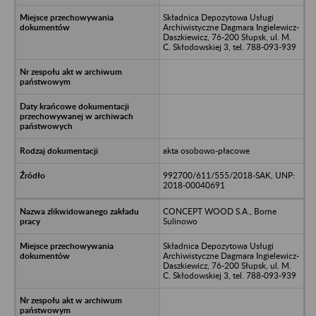
Składnica Depozytowa Usługi
Archiwistyczne Dagmara Ingielewicz-
Daszkiewicz, 76-200 Słupsk, ul. M.
C. Skłodowskiej 3, tel. 788-093-939
akta osobowo-płacowe
992700/611/555/2018-SAK, UNP:
2018-00040691
CONCEPT WOOD S.A., Borne
Sulinowo
Składnica Depozytowa Usługi
Archiwistyczne Dagmara Ingielewicz-
Daszkiewicz, 76-200 Słupsk, ul. M.
C. Skłodowskiej 3, tel. 788-093-939