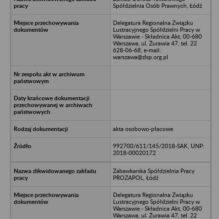
Spółdzielnia Osób Prawnych, Łódź
Delegatura Regionalna Związku
Lustracyjnego Spółdzielni Pracy w
Warszawie - Składnica Akt, 00-680
Warszawa, ul. Żurawia 47, tel. 22
628-06-68, e-mail:
warszawa@zlsp.org.pl
akta osobowo-płacowe
992700/611/145/2018-SAK, UNP:
2018-00020172
Zabawkarska Spółdzielnia Pracy
PROZAPOL, Łódź
Delegatura Regionalna Związku
Lustracyjnego Spółdzielni Pracy w
Warszawie - Składnica Akt, 00-680
Warszawa, ul. Żurawia 47, tel. 22