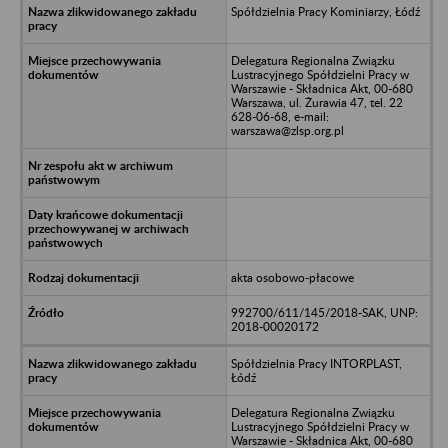
Spółdzielnia Pracy Kominiarzy, Łódź
Delegatura Regionalna Związku
Lustracyjnego Spółdzielni Pracy w
Warszawie - Składnica Akt, 00-680
Warszawa, ul. Żurawia 47, tel. 22
628-06-68, e-mail:
warszawa@zlsp.org.pl
akta osobowo-płacowe
992700/611/145/2018-SAK, UNP:
2018-00020172
Spółdzielnia Pracy INTORPLAST,
Łódź
Delegatura Regionalna Związku
Lustracyjnego Spółdzielni Pracy w
Warszawie - Składnica Akt, 00-680