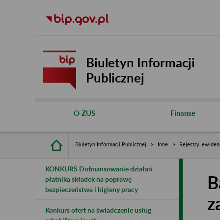
Biuletyn Informacji
Publicznej
O ZUS
Finanse
Biuletyn Informacji Publicznej
Inne
Rejestry, ewiden
KONKURS Dofinansowanie działań
B
płatnika składek na poprawę
bezpieczeństwa i higieny pracy
z
Konkurs ofert na świadczenie usług