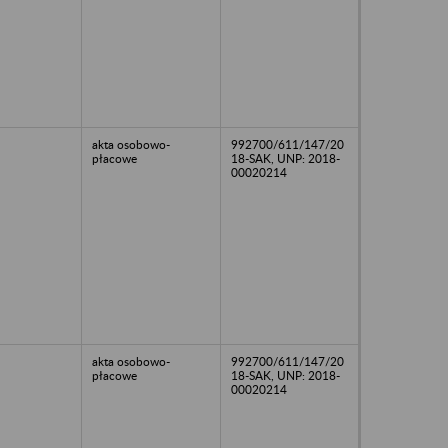
akta osobowo-
992700/611/147/20
płacowe
18-SAK, UNP: 2018-
00020214
akta osobowo-
992700/611/147/20
płacowe
18-SAK, UNP: 2018-
00020214