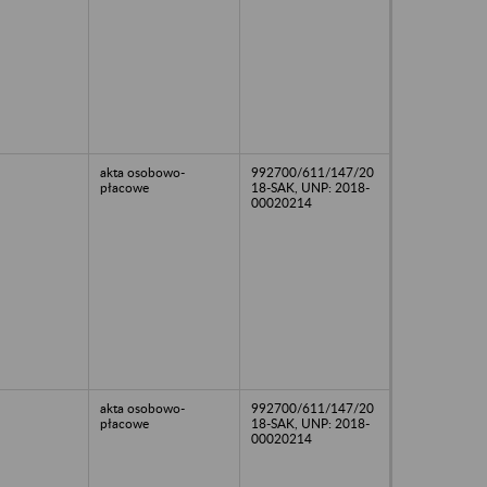
akta osobowo-
992700/611/147/20
płacowe
18-SAK, UNP: 2018-
00020214
akta osobowo-
992700/611/147/20
płacowe
18-SAK, UNP: 2018-
00020214