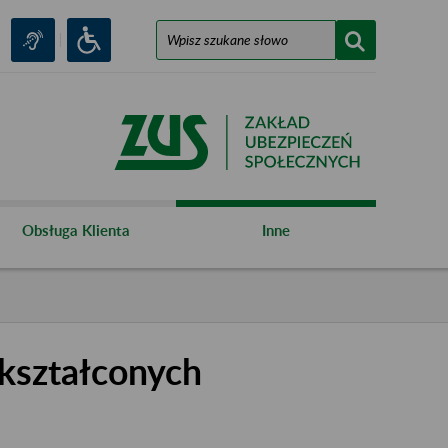
Obsługa Klienta
Inne
kształconych