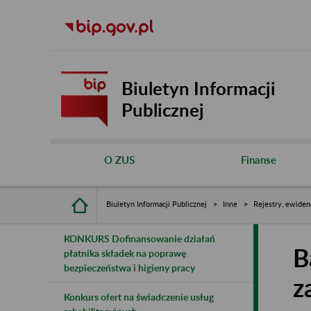
Biuletyn Informacji
Publicznej
O ZUS
Finanse
Biuletyn Informacji Publicznej
Inne
Rejestry, ewiden
KONKURS Dofinansowanie działań
B
płatnika składek na poprawę
bezpieczeństwa i higieny pracy
z
Konkurs ofert na świadczenie usług