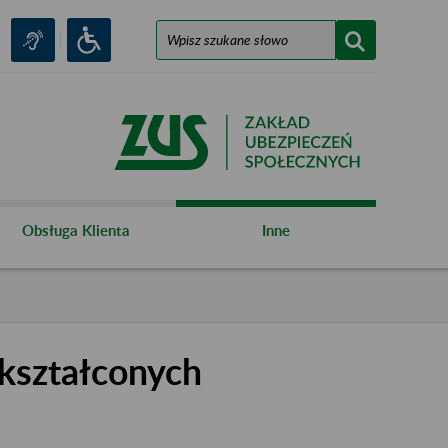
Obsługa Klienta
Inne
kształconych