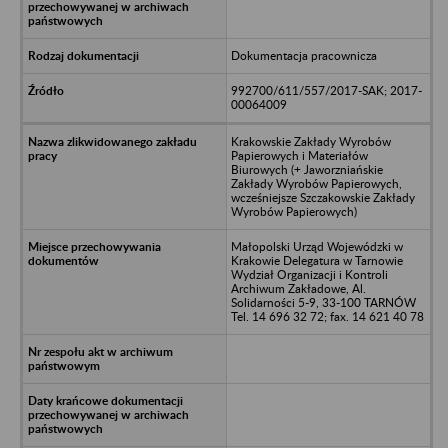
Dokumentacja pracownicza
992700/611/557/2017-SAK; 2017-
00064009
Krakowskie Zakłady Wyrobów
Papierowych i Materiałów
Biurowych (+ Jaworzniańskie
Zakłady Wyrobów Papierowych,
wcześniejsze Szczakowskie Zakłady
Wyrobów Papierowych)
Małopolski Urząd Wojewódzki w
Krakowie Delegatura w Tarnowie
Wydział Organizacji i Kontroli
Archiwum Zakładowe, Al.
Solidarności 5-9, 33-100 TARNÓW
Tel. 14 696 32 72; fax. 14 621 40 78