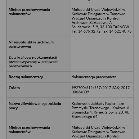
Małopolski Urząd Wojewódzki w
Krakowie Delegatura w Tarnowie
Wydział Organizacji i Kontroli
Archiwum Zakładowe, Al.
Solidarności 5-9, 33-100 TARNÓW
Tel. 14 696 32 72; fax. 14 621 40 78
dokumentacja pracownicza
992700/611/557/2017-SAK; 2017-
00064009
Krakowskie Zakłady Papiernicze
Przemysłu Terenowego - Kraków ul.
Słomnicka 4, Rynek Główny 23, Al.
Słowackiego 64
Małopolski Urząd Wojewódzki w
Krakowie Delegatura w Tarnowie
Wydział Organizacji i Kontroli