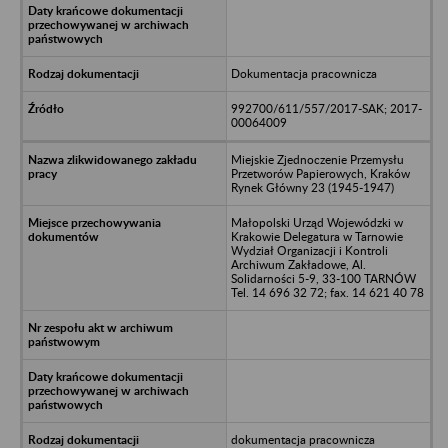
Dokumentacja pracownicza
992700/611/557/2017-SAK; 2017-
00064009
Miejskie Zjednoczenie Przemysłu
Przetworów Papierowych, Kraków
Rynek Główny 23 (1945-1947)
Małopolski Urząd Wojewódzki w
Krakowie Delegatura w Tarnowie
Wydział Organizacji i Kontroli
Archiwum Zakładowe, Al.
Solidarności 5-9, 33-100 TARNÓW
Tel. 14 696 32 72; fax. 14 621 40 78
dokumentacja pracownicza