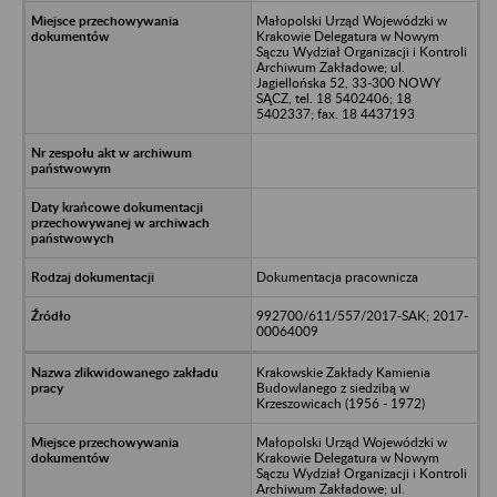
Małopolski Urząd Wojewódzki w
Krakowie Delegatura w Nowym
Sączu Wydział Organizacji i Kontroli
Archiwum Zakładowe; ul.
Jagiellońska 52, 33-300 NOWY
SĄCZ, tel. 18 5402406; 18
5402337; fax. 18 4437193
Dokumentacja pracownicza
992700/611/557/2017-SAK; 2017-
00064009
Krakowskie Zakłady Kamienia
Budowlanego z siedzibą w
Krzeszowicach (1956 - 1972)
Małopolski Urząd Wojewódzki w
Krakowie Delegatura w Nowym
Sączu Wydział Organizacji i Kontroli
Archiwum Zakładowe; ul.