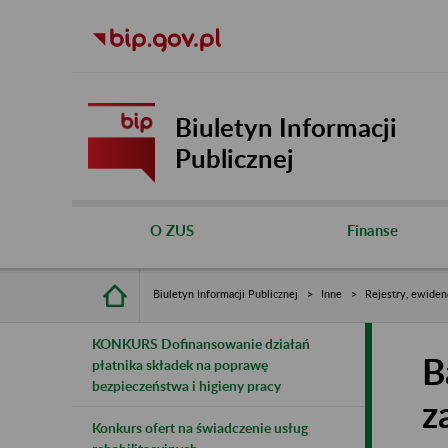
Biuletyn Informacji
Publicznej
O ZUS
Finanse
Biuletyn Informacji Publicznej
Inne
Rejestry, ewiden
KONKURS Dofinansowanie działań
B
płatnika składek na poprawę
bezpieczeństwa i higieny pracy
z
Konkurs ofert na świadczenie usług