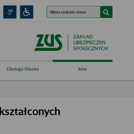
Obsługa Klienta
Inne
kształconych