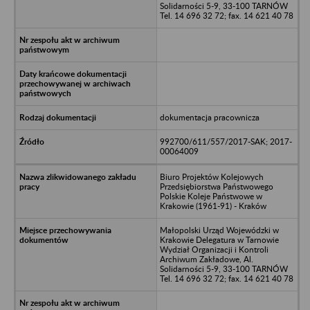
Solidarności 5-9, 33-100 TARNÓW
Tel. 14 696 32 72; fax. 14 621 40 78
dokumentacja pracownicza
992700/611/557/2017-SAK; 2017-
00064009
Biuro Projektów Kolejowych
Przedsiębiorstwa Państwowego
Polskie Koleje Państwowe w
Krakowie (1961-91) - Kraków
Małopolski Urząd Wojewódzki w
Krakowie Delegatura w Tarnowie
Wydział Organizacji i Kontroli
Archiwum Zakładowe, Al.
Solidarności 5-9, 33-100 TARNÓW
Tel. 14 696 32 72; fax. 14 621 40 78