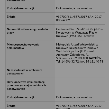
Dokumentacja pracownicza
992700/611/557/2017-SAK; 2017-
00064009
Centralne Biuro Studiów i Projektów
Kolejowych w Warszawie Filia w
Krakowie (1951-55) - Kraków
Małopolski Urząd Wojewódzki w
Krakowie Delegatura w Tarnowie
Wydział Organizacji i Kontroli
Archiwum Zakładowe, Al.
Solidarności 5-9, 33-100 TARNÓW
Tel. 14 696 32 72; fax. 14 621 40 78
Dokumentacja pracownicza
992700/611/557/2017-SAK; 2017-