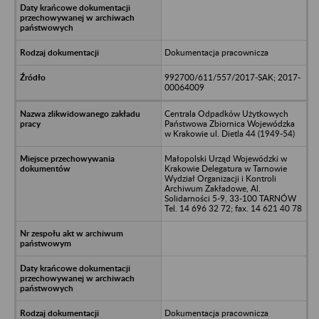
Dokumentacja pracownicza
992700/611/557/2017-SAK; 2017-
00064009
Centrala Odpadków Użytkowych
Państwowa Zbiornica Wojewódzka
w Krakowie ul. Dietla 44 (1949-54)
Małopolski Urząd Wojewódzki w
Krakowie Delegatura w Tarnowie
Wydział Organizacji i Kontroli
Archiwum Zakładowe, Al.
Solidarności 5-9, 33-100 TARNÓW
Tel. 14 696 32 72; fax. 14 621 40 78
Dokumentacja pracownicza