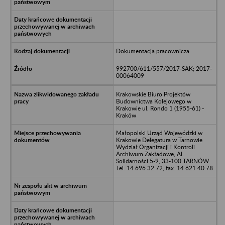
Dokumentacja pracownicza
992700/611/557/2017-SAK; 2017-
00064009
Krakowskie Biuro Projektów
Budownictwa Kolejowego w
Krakowie ul. Rondo 1 (1955-61) -
Kraków
Małopolski Urząd Wojewódzki w
Krakowie Delegatura w Tarnowie
Wydział Organizacji i Kontroli
Archiwum Zakładowe, Al.
Solidarności 5-9, 33-100 TARNÓW
Tel. 14 696 32 72; fax. 14 621 40 78