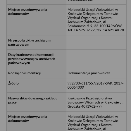
Małopolski Urząd Wojewódzki w
Krakowie Delegatura w Tarnowie
Wydział Organizacji i Kontroli
Archiwum Zakładowe, Al.
Solidarności 5-9, 33-100 TARNÓW
Tel. 14 696 32 72; fax. 14 621 40 78
Dokumentacja pracownicza
992700/611/557/2017-SAK; 2017-
00064009
Krakowskie Przedsiębiorstwo
Surowców Wtórnych w Krakowie ul.
Grodzka 40 (1962-77)
Małopolski Urząd Wojewódzki w
Krakowie Delegatura w Tarnowie
Wydział Organizacji i Kontroli
Archiwum Zakładowe, Al.