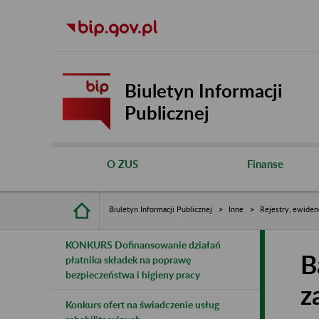
Biuletyn Informacji
Publicznej
O ZUS
Finanse
Biuletyn Informacji Publicznej
Inne
Rejestry, ewiden
KONKURS Dofinansowanie działań
B
płatnika składek na poprawę
bezpieczeństwa i higieny pracy
z
Konkurs ofert na świadczenie usług