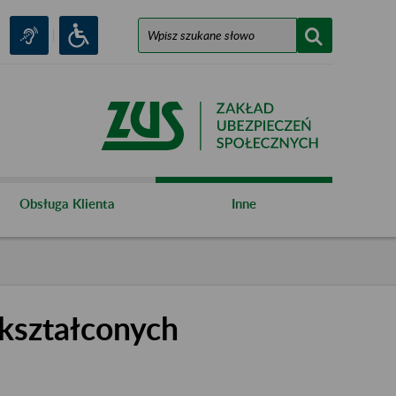
Obsługa Klienta
Inne
kształconych