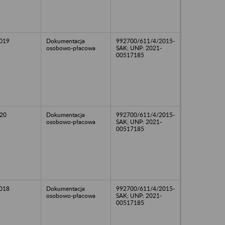
2019
Dokumentacja
992700/611/4/2015-
osobowo-płacowa
SAK; UNP: 2021-
00517185
20
Dokumentacja
992700/611/4/2015-
osobowo-płacowa
SAK; UNP: 2021-
00517185
2018
Dokumentacja
992700/611/4/2015-
osobowo-płacowa
SAK; UNP: 2021-
00517185