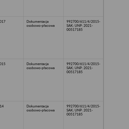
2017
Dokumentacja
992700/611/4/2015-
osobowo-płacowa
SAK; UNP: 2021-
00517185
2015
Dokumentacja
992700/611/4/2015-
osobowo-płacowa
SAK; UNP: 2021-
00517185
14
Dokumentacja
992700/611/4/2015-
osobowo-płacowa
SAK; UNP: 2021-
00517185