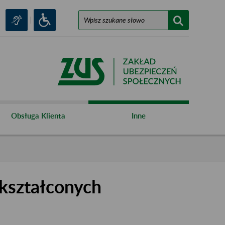
Obsługa Klienta
Inne
kształconych