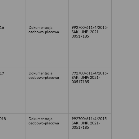
16
Dokumentacja
992700/611/4/2015-
osobowo-płacowa
SAK; UNP: 2021-
00517185
19
Dokumentacja
992700/611/4/2015-
osobowo-płacowa
SAK; UNP: 2021-
00517185
2018
Dokumentacja
992700/611/4/2015-
osobowo-płacowa
SAK; UNP: 2021-
00517185