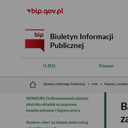
Biuletyn Informacji
Publicznej
O ZUS
Finanse
Biuletyn Informacji Publicznej
Inne
Rejestry, ewiden
KONKURS Dofinansowanie działań
B
płatnika składek na poprawę
bezpieczeństwa i higieny pracy
z
Konkurs ofert na świadczenie usług