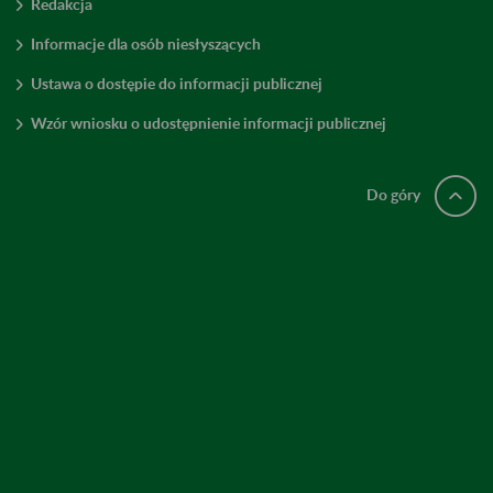
Redakcja
Informacje dla osób niesłyszących
Ustawa o dostępie do informacji publicznej
Wzór wniosku o udostępnienie informacji publicznej
Do góry