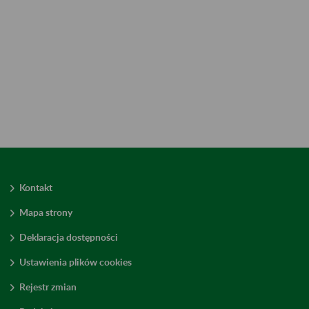
Kontakt
Mapa strony
Deklaracja dostępności
Ustawienia plików cookies
Rejestr zmian