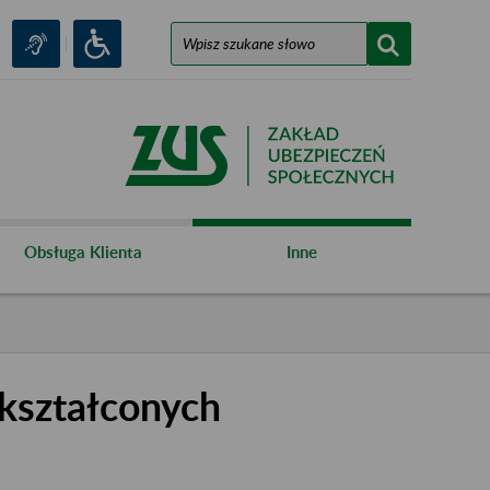
Obsługa Klienta
Inne
kształconych