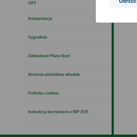
Odrzuć
OFE
Interpretacje
Sygnalista
Zakładowe Plany Kont
Kontrola płatników składek
Polityka cookies
Instrukcja korzystania z BIP ZUS