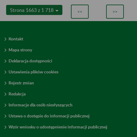
Strona 1663 z 1 718
<<
>>
Kontakt
Mapa strony
Deklaracja dostępności
Ustawienia plików cookies
Rejestr zmian
Redakcja
Informacje dla osób niesłyszących
Ustawa o dostępie do informacji publicznej
Wzór wniosku o udostępnienie informacji publicznej