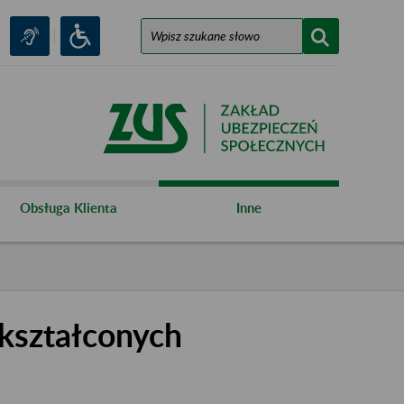
Obsługa Klienta
Inne
kształconych