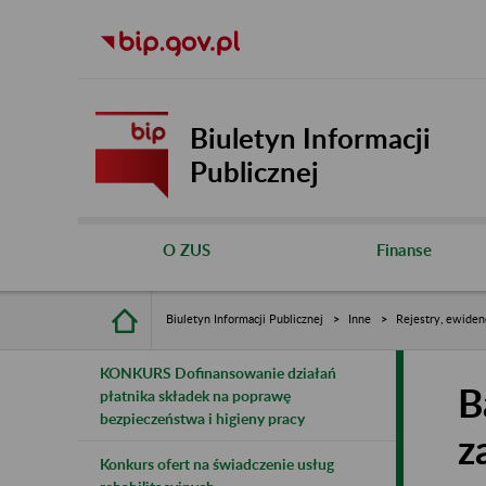
Biuletyn Informacji
Publicznej
O ZUS
Finanse
Biuletyn Informacji Publicznej
Inne
Rejestry, ewiden
KONKURS Dofinansowanie działań
B
płatnika składek na poprawę
bezpieczeństwa i higieny pracy
z
Konkurs ofert na świadczenie usług