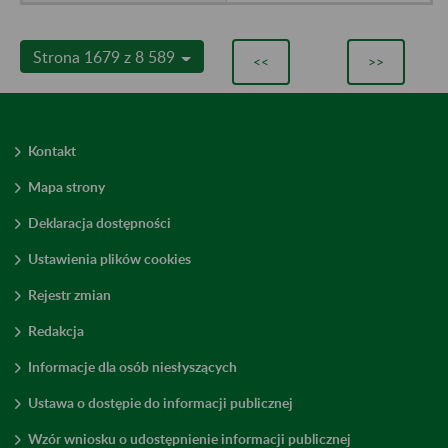
Strona 1679 z 8 589
<<
>>
Kontakt
Mapa strony
Deklaracja dostępności
Ustawienia plików cookies
Rejestr zmian
Redakcja
Informacje dla osób niesłyszących
Ustawa o dostępie do informacji publicznej
Wzór wniosku o udostępnienie informacji publicznej