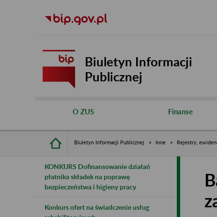
Biuletyn Informacji
Publicznej
O ZUS
Finanse
Biuletyn Informacji Publicznej
Inne
Rejestry, ewiden
KONKURS Dofinansowanie działań
B
płatnika składek na poprawę
bezpieczeństwa i higieny pracy
z
Konkurs ofert na świadczenie usług