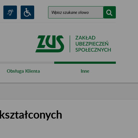
Obsługa Klienta
Inne
kształconych