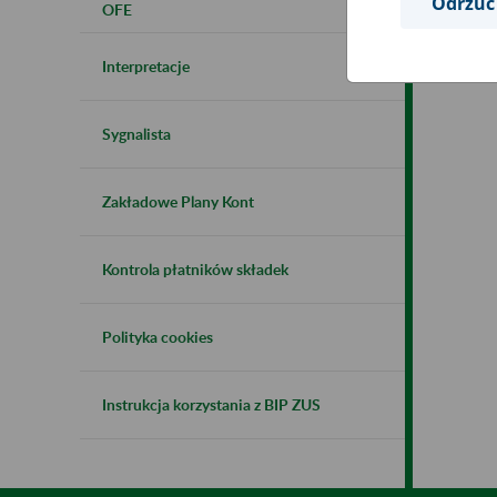
Odrzuć
OFE
Interpretacje
Sygnalista
Zakładowe Plany Kont
Kontrola płatników składek
Polityka cookies
Instrukcja korzystania z BIP ZUS