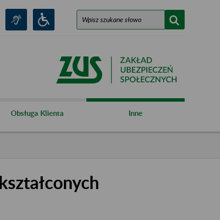
Obsługa Klienta
Inne
kształconych