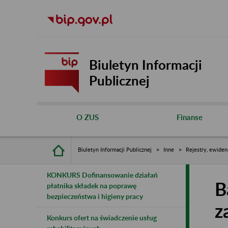
Biuletyn Informacji
Publicznej
O ZUS
Finanse
Biuletyn Informacji Publicznej
Inne
Rejestry, ewiden
KONKURS Dofinansowanie działań
B
płatnika składek na poprawę
bezpieczeństwa i higieny pracy
z
Konkurs ofert na świadczenie usług