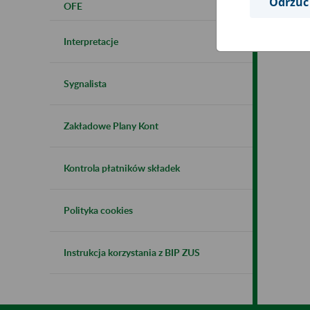
Odrzuć
OFE
Interpretacje
Sygnalista
Zakładowe Plany Kont
Kontrola płatników składek
Polityka cookies
Instrukcja korzystania z BIP ZUS