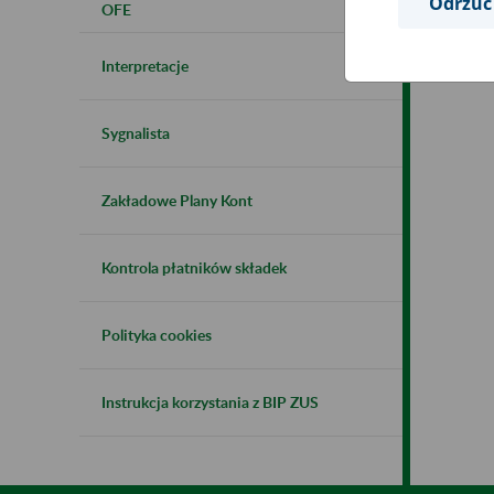
Odrzuć
OFE
Interpretacje
Sygnalista
Zakładowe Plany Kont
Kontrola płatników składek
Polityka cookies
Instrukcja korzystania z BIP ZUS