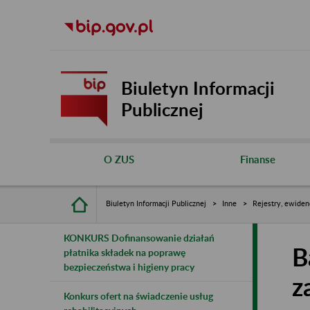
Biuletyn Informacji
Publicznej
O ZUS
Finanse
Biuletyn Informacji Publicznej
Inne
Rejestry, ewiden
KONKURS Dofinansowanie działań
B
płatnika składek na poprawę
bezpieczeństwa i higieny pracy
z
Konkurs ofert na świadczenie usług