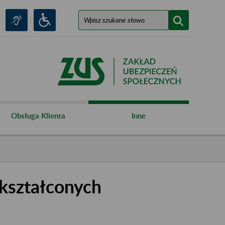
Obsługa Klienta
Inne
kształconych