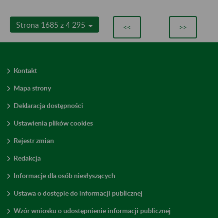
Strona 1685 z 4 295
<<
>>
Kontakt
Mapa strony
Deklaracja dostępności
Ustawienia plików cookies
Rejestr zmian
Redakcja
Informacje dla osób niesłyszących
Ustawa o dostępie do informacji publicznej
Wzór wniosku o udostępnienie informacji publicznej