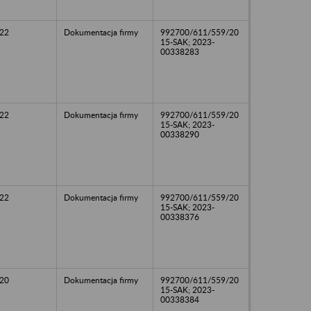
22
Dokumentacja firmy
992700/611/559/20
15-SAK; 2023-
00338283
22
Dokumentacja firmy
992700/611/559/20
15-SAK; 2023-
00338290
22
Dokumentacja firmy
992700/611/559/20
15-SAK; 2023-
00338376
20
Dokumentacja firmy
992700/611/559/20
15-SAK; 2023-
00338384