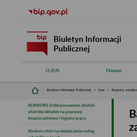
Biuletyn Informacji
Publicznej
O ZUS
Finanse
Biuletyn Informacji Publicznej
Inne
Rejestry, ewiden
KONKURS Dofinansowanie działań
B
płatnika składek na poprawę
bezpieczeństwa i higieny pracy
z
Konkurs ofert na świadczenie usług