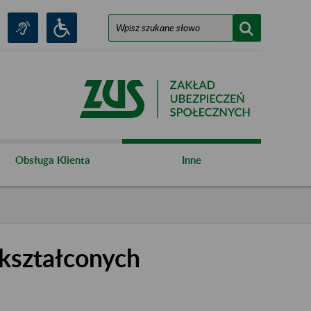
Obsługa Klienta
Inne
kształconych